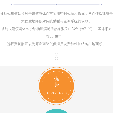
被动式建筑是指对于建筑整体而言采用密封式结构措施，从而使得建筑最
大程度地降低对传统采暖与空调系统的依赖。
被动式建筑墙体围护结构应满足传热系数K≤1.5W/（m2 ·K）（当体形系
数≤0.4时），
选择聚氨酯可以为开发商降低保温层花费和维护结构占地面积。
优
势
ADVANTAGES