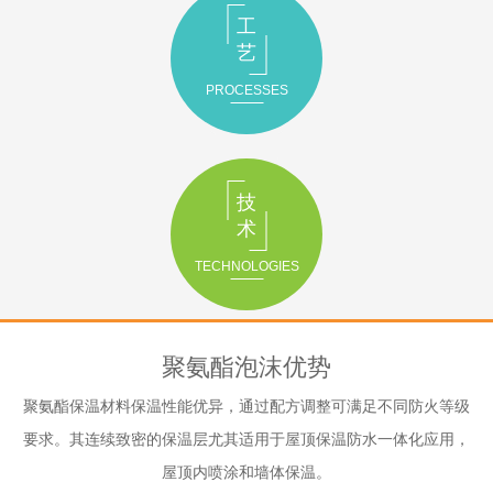
工
艺
PROCESSES
技
术
TECHNOLOGIES
聚氨酯泡沫优势
聚氨酯保温材料保温性能优异，通过配方调整可满足不同防火等级
要求。其连续致密的保温层尤其适用于屋顶保温防水一体化应用，
屋顶内喷涂和墙体保温。