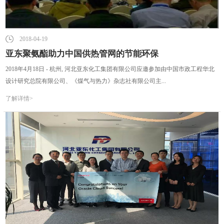
2018-04-19
亚东聚氨酯助力中国供热管网的节能环保
2018年4月18日 - 杭州, 河北亚东化工集团有限公司应邀参加由中国市政工程华北
设计研究总院有限公司、《煤气与热力》杂志社有限公司主...
了解详情>