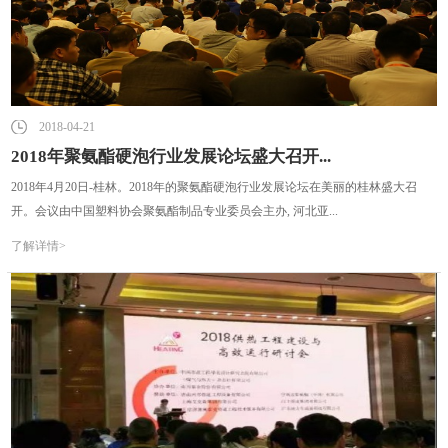
2018-04-21
2018年聚氨酯硬泡行业发展论坛盛大召开...
2018年4月20日-桂林。2018年的聚氨酯硬泡行业发展论坛在美丽的桂林盛大召
开。会议由中国塑料协会聚氨酯制品专业委员会主办, 河北亚...
了解详情>