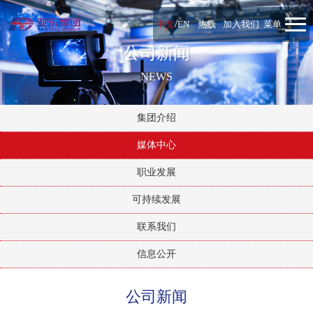
/
中文
EN
热线
加入我们
菜单
公司新闻
NEWS
集团介绍
媒体中心
职业发展
可持续发展
联系我们
信息公开
公司新闻