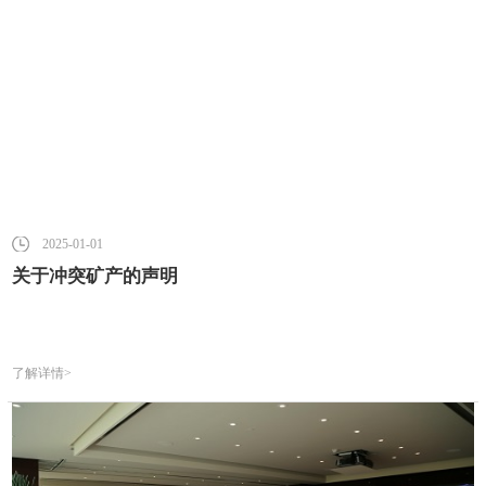
2025-01-01
关于冲突矿产的声明
了解详情>