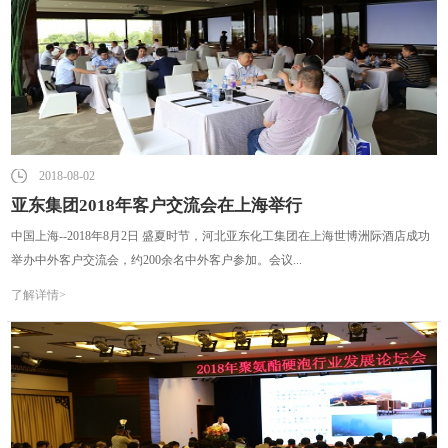
2018-08-02
亚东集团2018年客户交流会在上海举行
中国上海--2018年8月2日 盛夏时节，河北亚东化工集团在上海世博洲际酒店成功
举办中外客户交流会，约200余名中外客户参加。会议...
了解详情>