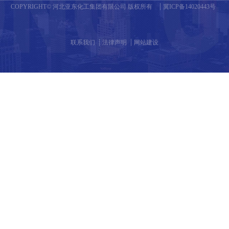
COPYRIGHT© 河北亚东化工集团有限公司 版权所有
冀ICP备14020443号
联系我们
法律声明
网站建设