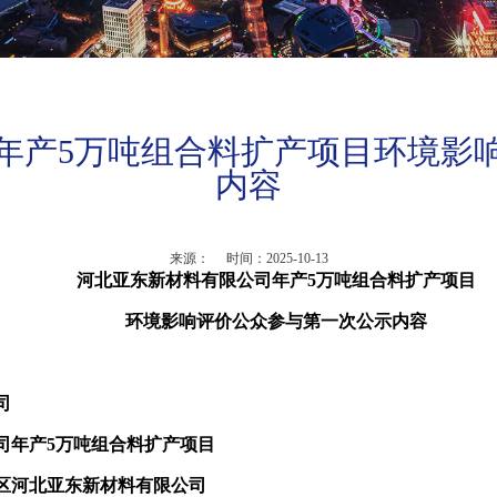
年产5万吨组合料扩产项目环境影
内容
来源： 时间：2025-10-13
河北亚东新材料有限公司年产5万吨组合料扩产项目
环境影响评价公众参与第一次公示内容
司
司年产5万吨组合料扩产项目
区河北亚东新材料有限公司