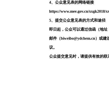
4
、公众意见表的网络链接
https://www.mee.gov.cn/xxgk2018/x
5
、提交公众意见表的方式和途径
即日起，公众可以通过信函（地址：衡
邮件（biweibo@ydchem
议。
公众提交意见时，请提供有效的联