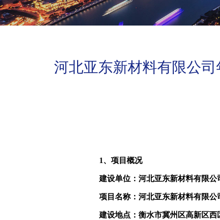
河北亚东新材料有限公司
1
、项目概况
建设单位：河北亚东新材料有限公
项目名称：河北亚东新材料有限公
建设地点：衡水市冀州区高新区西