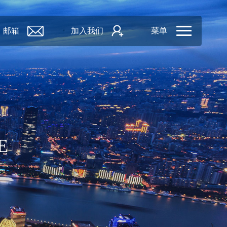
邮箱
加入我们
菜单
E