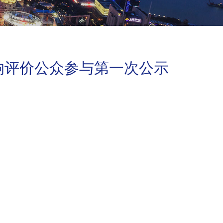
响评价公众参与第一次公示