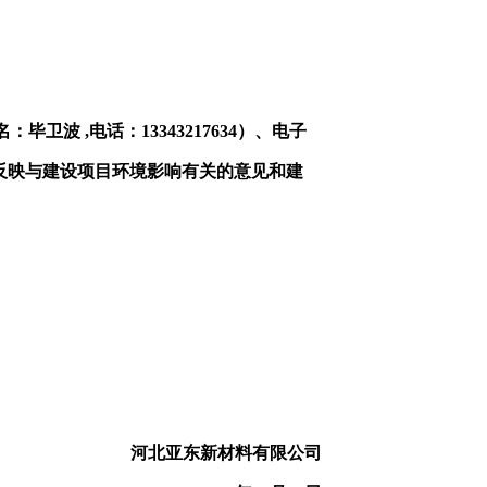
 ,电话：13343217634）、电子
位，反映与建设项目环境影响有关的意见和建
河北亚东新材料有限公司